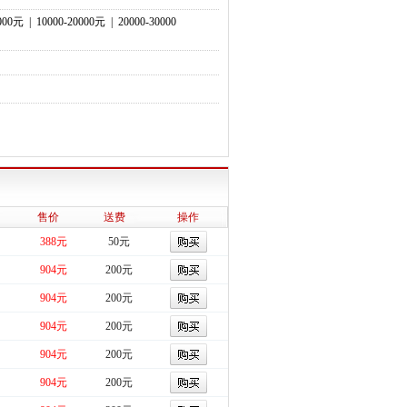
0000元
|
10000-20000元
|
20000-30000
售价
送费
操作
388元
50元
904元
200元
904元
200元
904元
200元
904元
200元
904元
200元