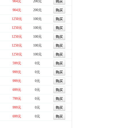
904元
200元
904元
200元
1250元
100元
1250元
100元
1250元
100元
1250元
100元
1250元
100元
599元
0元
999元
0元
999元
0元
699元
0元
799元
0元
999元
0元
699元
0元