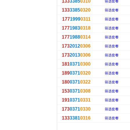
133
3385
0310
筛选套餐
133
3385
0320
筛选套餐
177
1999
0311
筛选套餐
177
1983
0318
筛选套餐
177
1988
0314
筛选套餐
173
2012
0306
筛选套餐
173
2013
0306
筛选套餐
181
0371
0300
筛选套餐
189
0371
0320
筛选套餐
180
0371
0322
筛选套餐
153
0371
0308
筛选套餐
191
0371
0331
筛选套餐
173
0371
0330
筛选套餐
133
3381
0316
筛选套餐