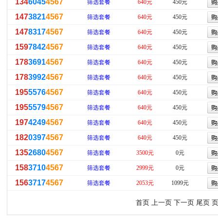
134
6045
4567
筛选套餐
640元
450元
147
3821
4567
筛选套餐
640元
450元
147
8317
4567
筛选套餐
640元
450元
159
7842
4567
筛选套餐
640元
450元
178
3691
4567
筛选套餐
640元
450元
178
3992
4567
筛选套餐
640元
450元
195
5576
4567
筛选套餐
640元
450元
195
5579
4567
筛选套餐
640元
450元
197
4249
4567
筛选套餐
640元
450元
182
0397
4567
筛选套餐
640元
450元
135
2680
4567
筛选套餐
3500元
0元
158
3710
4567
筛选套餐
2999元
0元
156
3717
4567
筛选套餐
2053元
1099元
首页 上一页 下一页 尾页 页