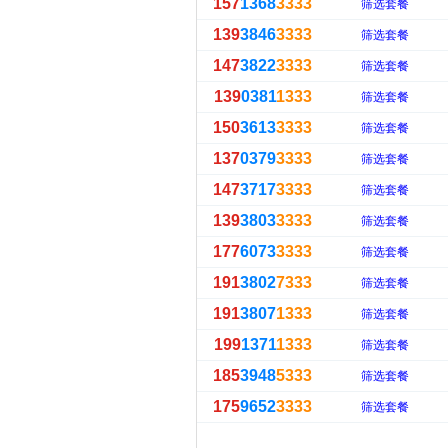
157
1368
3333
筛选套餐
139
3846
3333
筛选套餐
147
3822
3333
筛选套餐
139
0381
1333
筛选套餐
150
3613
3333
筛选套餐
137
0379
3333
筛选套餐
147
3717
3333
筛选套餐
139
3803
3333
筛选套餐
177
6073
3333
筛选套餐
191
3802
7333
筛选套餐
191
3807
1333
筛选套餐
199
1371
1333
筛选套餐
185
3948
5333
筛选套餐
175
9652
3333
筛选套餐