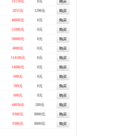
31150元
0元
2053元
1298元
48000元
0元
21000元
0元
58000元
0元
4900元
0元
114100元
0元
14000元
0元
699元
0元
599元
0元
699元
0元
44030元
200元
9300元
8000元
9300元
8000元