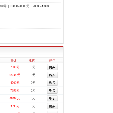
0000元
|
10000-20000元
|
20000-30000
售价
送费
操作
7000元
0元
95000元
0元
4700元
0元
7999元
0元
48400元
0元
3895元
0元