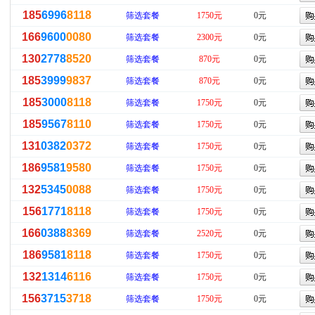
185
6996
8118
筛选套餐
1750元
0元
166
9600
0080
筛选套餐
2300元
0元
130
2778
8520
筛选套餐
870元
0元
185
3999
9837
筛选套餐
870元
0元
185
3000
8118
筛选套餐
1750元
0元
185
9567
8110
筛选套餐
1750元
0元
131
0382
0372
筛选套餐
1750元
0元
186
9581
9580
筛选套餐
1750元
0元
132
5345
0088
筛选套餐
1750元
0元
156
1771
8118
筛选套餐
1750元
0元
166
0388
8369
筛选套餐
2520元
0元
186
9581
8118
筛选套餐
1750元
0元
132
1314
6116
筛选套餐
1750元
0元
156
3715
3718
筛选套餐
1750元
0元