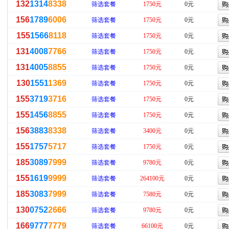
132
1314
8338
筛选套餐
1750元
0元
156
1789
6006
筛选套餐
1750元
0元
155
1566
8118
筛选套餐
1750元
0元
131
4008
7766
筛选套餐
1750元
0元
131
4005
8855
筛选套餐
1750元
0元
130
1551
1369
筛选套餐
1750元
0元
155
3719
3716
筛选套餐
1750元
0元
155
1456
8855
筛选套餐
1750元
0元
156
3883
8338
筛选套餐
3400元
0元
155
1757
5717
筛选套餐
1750元
0元
185
3089
7999
筛选套餐
9780元
0元
155
1619
9999
筛选套餐
264100元
0元
185
3083
7999
筛选套餐
7580元
0元
130
0752
2666
筛选套餐
9780元
0元
166
9777
7779
筛选套餐
66100元
0元