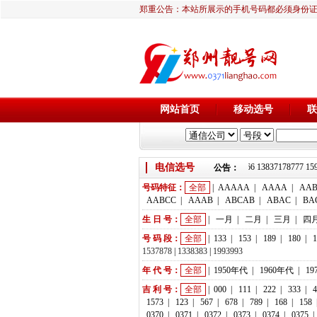
郑重公告：本站所展示的手机号码都必须身份
网站首页
移动选号
联
电信选号
靓号推荐：18236933666 13837178777 159
公告：
号码特征：
全部
|
AAAAA
|
AAAA
|
AA
AABCC
|
AAAB
|
ABCAB
|
ABAC
|
BA
生 日 号：
全部
|
一月
|
二月
|
三月
|
四
号 码 段：
全部
|
133
|
153
|
189
|
180
|
1
1537878
|
1338383
|
1993993
年 代 号：
全部
|
1950年代
|
1960年代
|
19
吉 利 号：
全部
|
000
|
111
|
222
|
333
|
4
1573
|
123
|
567
|
678
|
789
|
168
|
158
0370
|
0371
|
0372
|
0373
|
0374
|
0375
|