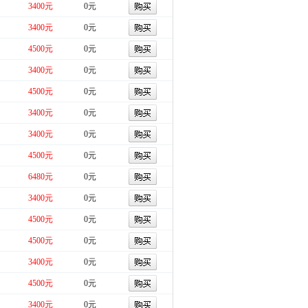
3400元
0元
3400元
0元
4500元
0元
3400元
0元
4500元
0元
3400元
0元
3400元
0元
4500元
0元
6480元
0元
3400元
0元
4500元
0元
4500元
0元
3400元
0元
4500元
0元
3400元
0元