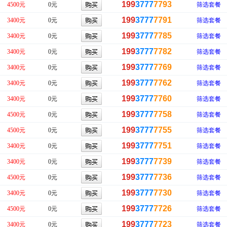
199
3777
7793
4500元
0元
筛选套餐
199
3777
7791
3400元
0元
筛选套餐
199
3777
7785
3400元
0元
筛选套餐
199
3777
7782
3400元
0元
筛选套餐
199
3777
7769
3400元
0元
筛选套餐
199
3777
7762
3400元
0元
筛选套餐
199
3777
7760
3400元
0元
筛选套餐
199
3777
7758
4500元
0元
筛选套餐
199
3777
7755
4500元
0元
筛选套餐
199
3777
7751
3400元
0元
筛选套餐
199
3777
7739
3400元
0元
筛选套餐
199
3777
7736
4500元
0元
筛选套餐
199
3777
7730
3400元
0元
筛选套餐
199
3777
7726
4500元
0元
筛选套餐
199
3777
7723
3400元
0元
筛选套餐