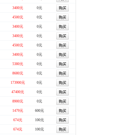
3400元
0元
4500元
0元
3400元
0元
3400元
0元
4500元
0元
3400元
0元
5380元
0元
8680元
0元
173900元
0元
47400元
0元
8900元
0元
1479元
600元
674元
100元
674元
100元