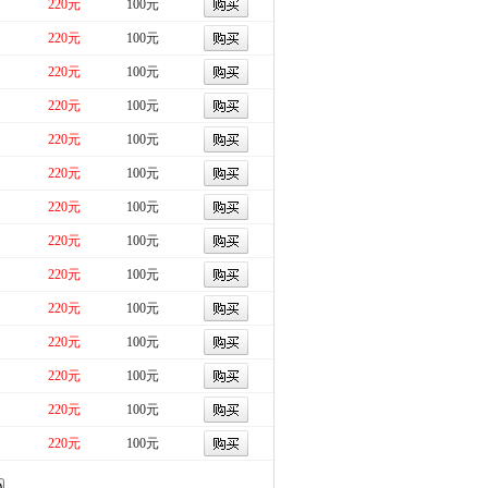
220元
100元
220元
100元
220元
100元
220元
100元
220元
100元
220元
100元
220元
100元
220元
100元
220元
100元
220元
100元
220元
100元
220元
100元
220元
100元
220元
100元