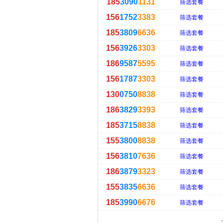
185
3090
1131
筛选套餐
156
1752
3383
筛选套餐
185
3809
6636
筛选套餐
156
3926
3303
筛选套餐
186
9587
5595
筛选套餐
156
1787
3303
筛选套餐
130
0750
8838
筛选套餐
186
3829
3393
筛选套餐
185
3715
8838
筛选套餐
155
3800
8838
筛选套餐
156
3810
7636
筛选套餐
186
3879
3323
筛选套餐
155
3835
6636
筛选套餐
185
3990
6676
筛选套餐