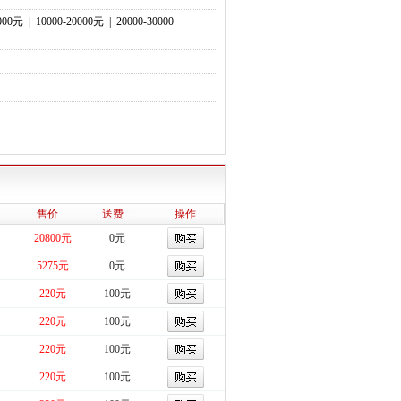
0000元
|
10000-20000元
|
20000-30000
售价
送费
操作
20800元
0元
5275元
0元
220元
100元
220元
100元
220元
100元
220元
100元