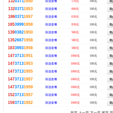
132
0371
1950
筛选套餐
570元
100元
132
0371
1953
筛选套餐
690元
100元
186
0371
1957
筛选套餐
630元
100元
185
3999
1958
筛选套餐
930元
100元
139
0382
1950
筛选套餐
580元
100元
135
2667
1958
筛选套餐
580元
100元
183
3993
1958
筛选套餐
580元
100元
147
3713
1951
筛选套餐
1060元
100元
147
3713
1953
筛选套餐
1060元
100元
147
3713
1955
筛选套餐
1060元
100元
147
3713
1957
筛选套餐
1060元
100元
147
3713
1959
筛选套餐
1060元
100元
152
3713
1957
筛选套餐
1060元
100元
159
3713
1952
筛选套餐
1060元
100元
首页 上一页
下一页
尾页
页