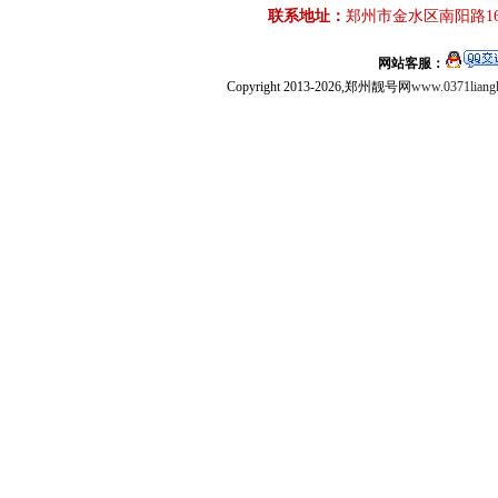
联系地址：
郑州市金水区南阳路16
网站客服：
Copyright 2013-2026,郑州靓号网
www.0371liang