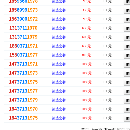
185
9566
1978
筛选套餐
215元
100元
185
6999
1973
筛选套餐
330元
100元
156
3900
1972
筛选套餐
215元
100元
131
3711
1970
筛选套餐
630元
100元
131
3711
1979
筛选套餐
690元
100元
186
0371
1971
筛选套餐
630元
100元
155
0371
1977
筛选套餐
810元
100元
147
3713
1971
筛选套餐
1060元
100元
147
3713
1973
筛选套餐
1060元
100元
147
3713
1975
筛选套餐
1060元
100元
147
3713
1977
筛选套餐
1060元
100元
147
3713
1979
筛选套餐
1060元
100元
184
3713
1970
筛选套餐
1060元
100元
184
3713
1975
筛选套餐
1060元
100元
首页 上一页
下一页
尾页
页