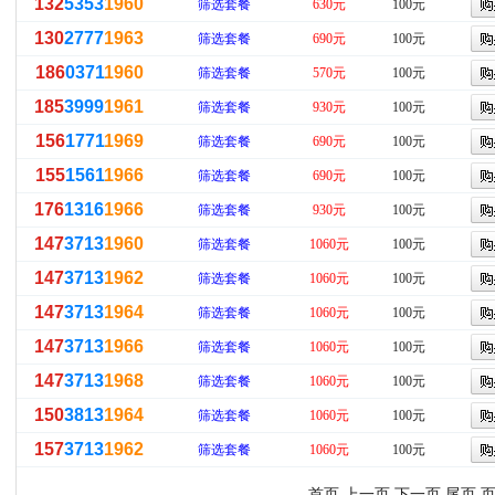
132
5353
1960
筛选套餐
630元
100元
130
2777
1963
筛选套餐
690元
100元
186
0371
1960
筛选套餐
570元
100元
185
3999
1961
筛选套餐
930元
100元
156
1771
1969
筛选套餐
690元
100元
155
1561
1966
筛选套餐
690元
100元
176
1316
1966
筛选套餐
930元
100元
147
3713
1960
筛选套餐
1060元
100元
147
3713
1962
筛选套餐
1060元
100元
147
3713
1964
筛选套餐
1060元
100元
147
3713
1966
筛选套餐
1060元
100元
147
3713
1968
筛选套餐
1060元
100元
150
3813
1964
筛选套餐
1060元
100元
157
3713
1962
筛选套餐
1060元
100元
首页 上一页
下一页
尾页
页