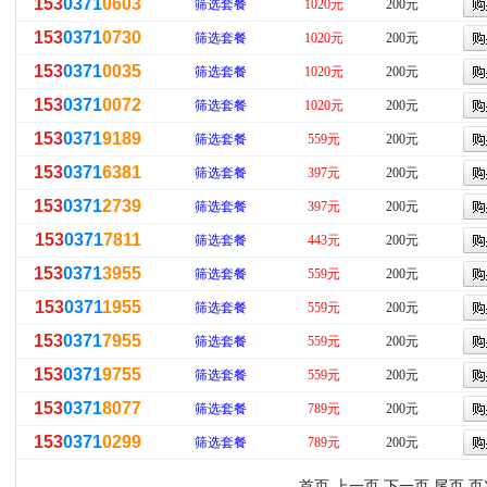
153
0371
0603
筛选套餐
1020元
200元
153
0371
0730
筛选套餐
1020元
200元
153
0371
0035
筛选套餐
1020元
200元
153
0371
0072
筛选套餐
1020元
200元
153
0371
9189
筛选套餐
559元
200元
153
0371
6381
筛选套餐
397元
200元
153
0371
2739
筛选套餐
397元
200元
153
0371
7811
筛选套餐
443元
200元
153
0371
3955
筛选套餐
559元
200元
153
0371
1955
筛选套餐
559元
200元
153
0371
7955
筛选套餐
559元
200元
153
0371
9755
筛选套餐
559元
200元
153
0371
8077
筛选套餐
789元
200元
153
0371
0299
筛选套餐
789元
200元
首页 上一页
下一页
尾页
页