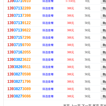
139
0371
0910
筛选套餐
17350元
0元
139
3713
2289
筛选套餐
388元
50元
139
3713
7398
筛选套餐
388元
50元
139
3713
9122
筛选套餐
388元
50元
139
3713
9822
筛选套餐
388元
50元
139
3715
7296
筛选套餐
388元
50元
139
3715
9700
筛选套餐
388元
50元
139
3716
2055
筛选套餐
388元
50元
139
0382
3622
筛选套餐
388元
50元
139
3826
9511
筛选套餐
388元
50元
139
3827
0598
筛选套餐
388元
50元
139
3827
1796
筛选套餐
388元
50元
139
3827
3089
筛选套餐
388元
50元
139
3827
9086
筛选套餐
388元
50元
首页 上一页
下一页
尾页
页次