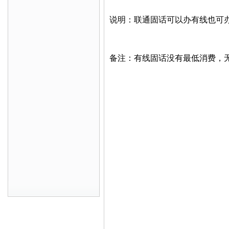
说明：联通固话可以办有线也可
备注：有线固话没有最低消费，无