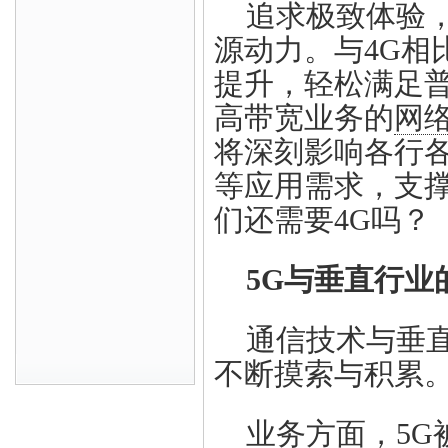
追求极致体验
源动力。与4G相
提升，轻松满足
高带宽业务的
网
将深刻影响各行
等应用需求，支撑
们还需要4G吗？
5G与垂直行
通信技术与垂
不断摸索与积累
业务方面，5