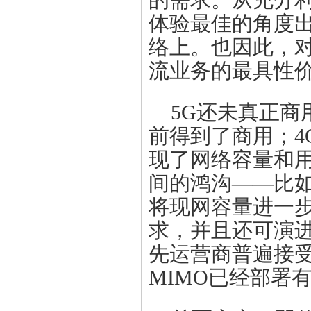
的需求。从充分
体验最佳的角度出
络上。也因此，对
流业务的最具性
5G还未真正商
前得到了商用；4
现了网络容量和用
间的鸿沟——比如
将现网容量进一
求，并且还可演进
先运营商普遍接受
MIMO已经部署