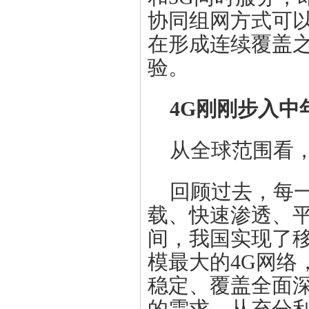
协同组网方式可以
在形成连续覆盖
验。
4G刚刚步入中
从全球范围看，
回顾过去，每
载、快速渗透、平
间，我国实现了
模最大的4G网络
稳定、覆盖全面