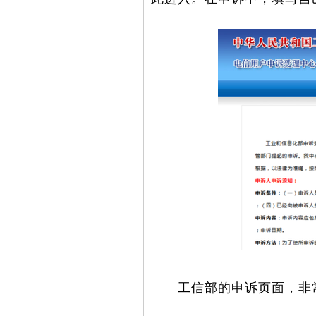
工信部的申诉页面，非