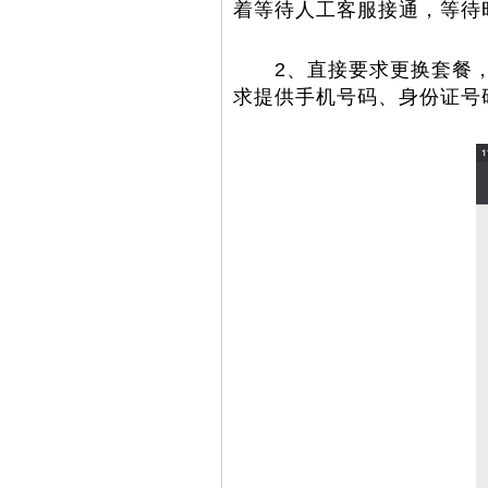
着等待人工客服接通，等待
2、直接要求更换套餐，
求提供手机号码、身份证号