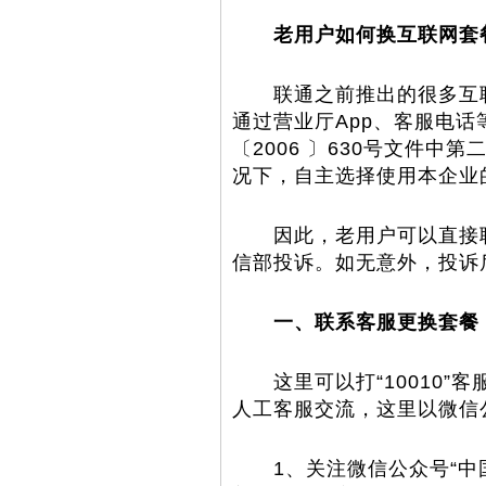
老用户如何换互联网套
联通之前推出的很多互联
通过营业厅App、客服电
〔2006 〕630号文件
况下，自主选择使用本企业
因此，老用户可以直接联
信部投诉。如无意外，投诉
一、联系客服更换套餐
这里可以打“10010”客
人工客服交流，这里以微信
1、关注微信公众号“中国