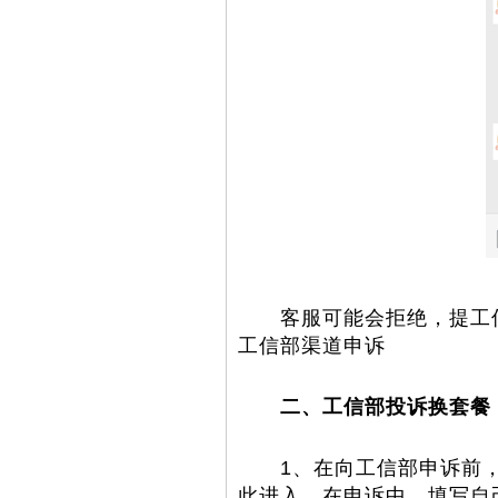
客服可能会拒绝，提工信
工信部渠道申诉
二、工信部投诉换套餐
1、在向工信部申诉前，
此进入。在申诉中，填写自