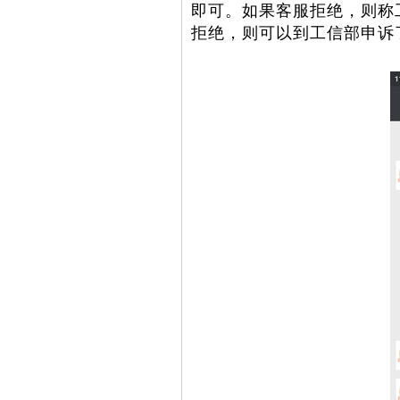
即可。如果客服拒绝，则称
拒绝，则可以到工信部申诉