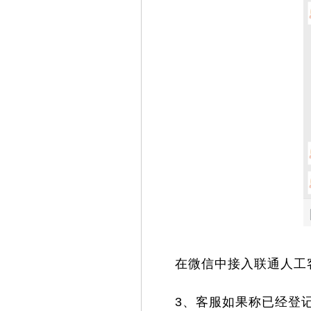
在微信中接入联通人工客
3、客服如果称已经登记