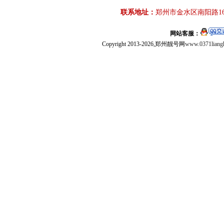
联系地址：
郑州市金水区南阳路16
网站客服：
Copyright 2013-2026,郑州靓号网
www.0371liang