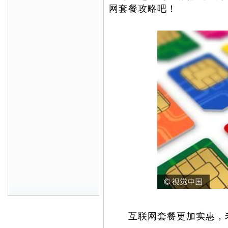
网套餐攻略吧！
互联网套餐更加实惠，老