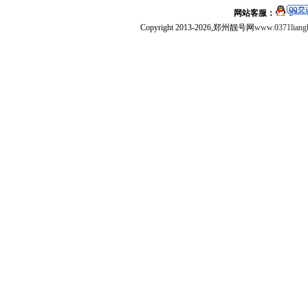
网站客服：
Copyright 2013-2026,郑州靓号网
www.0371liang