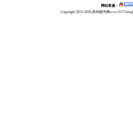
网站客服：
Copyright 2013-2026,郑州靓号网
www.0371liang