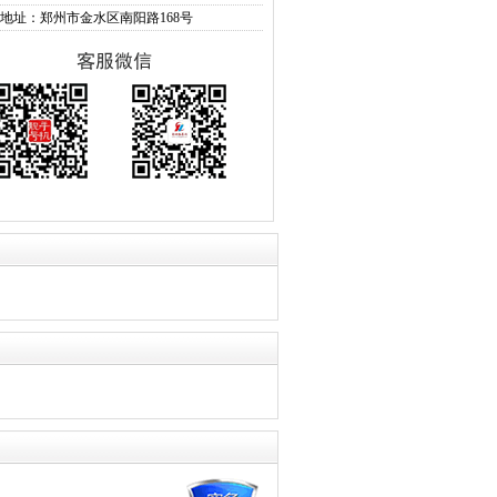
地址：郑州市金水区南阳路168号