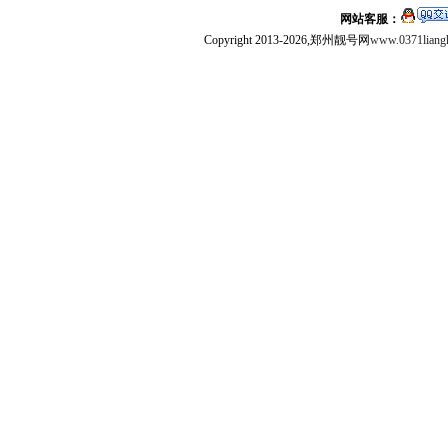
网站客服：
Copyright 2013-2026,郑州靓号网
www.0371liang