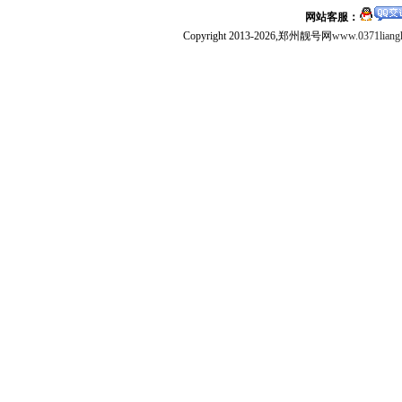
网站客服：
Copyright 2013-2026,郑州靓号网
www.0371liang