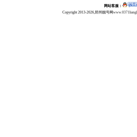
网站客服：
Copyright 2013-2026,郑州靓号网
www.0371liang