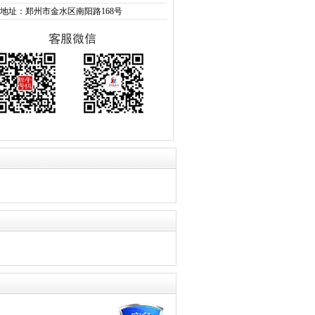
地址：郑州市金水区南阳路168号