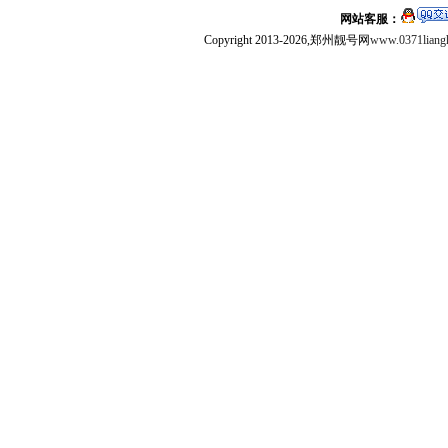
网站客服：
Copyright 2013-2026,郑州靓号网
www.0371liang