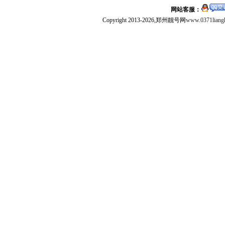
网站客服：
Copyright 2013-2026,郑州靓号网
www.0371liang