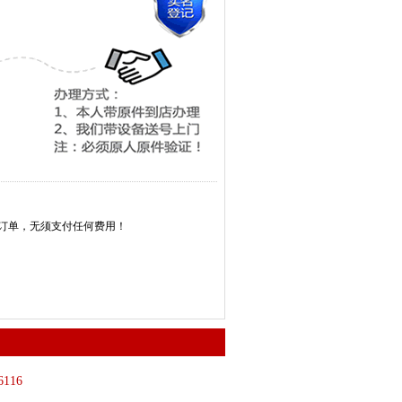
消订单，无须支付任何费用！
6116