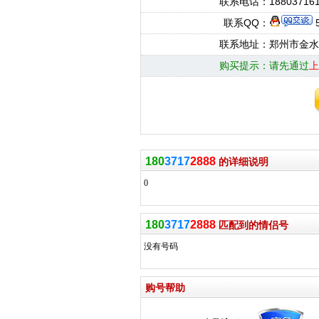
联系电话：
18803716
联系QQ：
5
联系地址：
郑州市金水
购买提示：
请先通过
上
180
3717
2888
的详细说明
0
180
3717
2888
匹配到的情侣号
没有号码
购号帮助