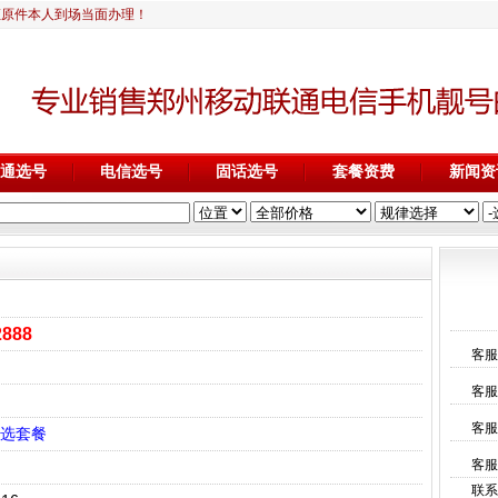
证原件本人到场当面办理！
通选号
电信选号
固话选号
套餐资费
新闻资
2888
客服
客服
客服
选套餐
客服
联系电