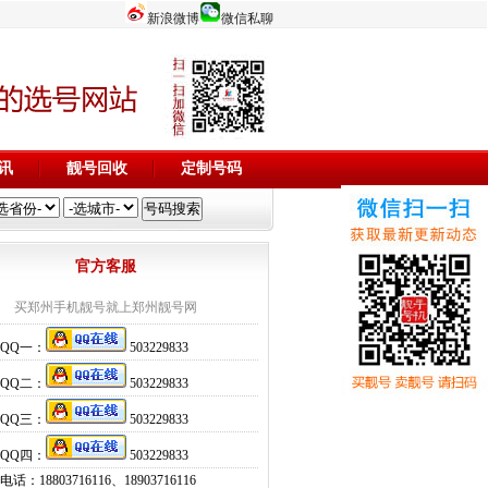
新浪微博
微信私聊
讯
靓号回收
定制号码
官方客服
买郑州手机靓号就上郑州靓号网
QQ一：
503229833
QQ二：
503229833
QQ三：
503229833
QQ四：
503229833
话：18803716116、18903716116