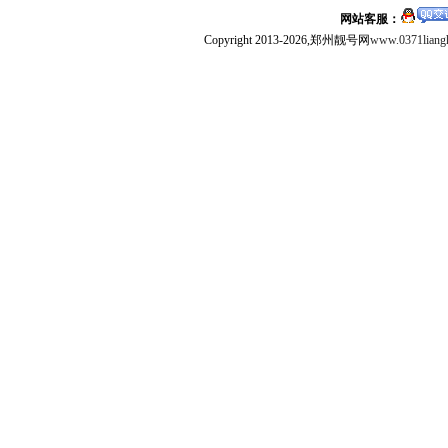
网站客服：
Copyright 2013-2026,郑州靓号网
www.0371liang