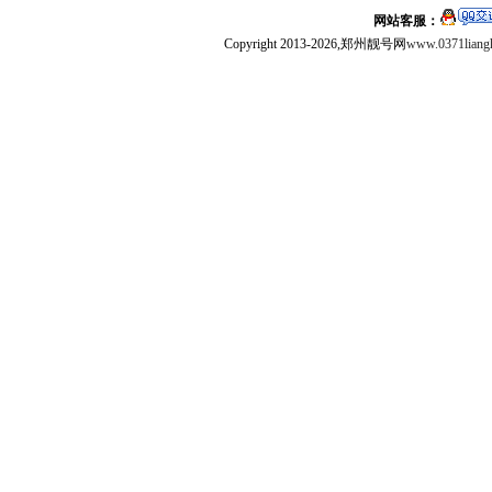
网站客服：
Copyright 2013-2026,郑州靓号网
www.0371liang