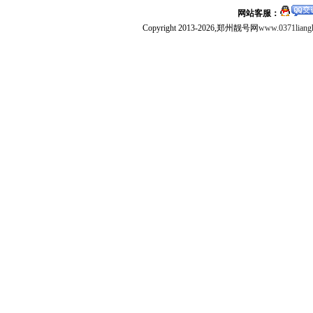
网站客服：
Copyright 2013-2026,郑州靓号网
www.0371liang