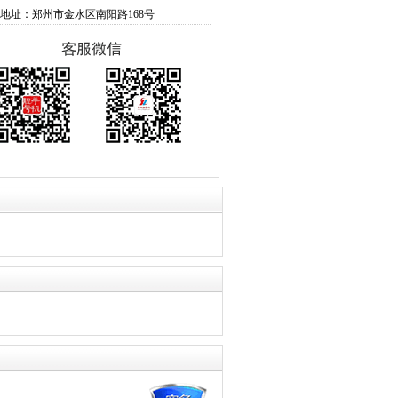
地址：郑州市金水区南阳路168号