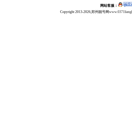
网站客服：
Copyright 2013-2026,郑州靓号网
www.0371liang