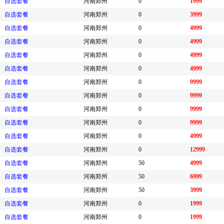
自选套餐
河南郑州
0
1999
自选套餐
河南郑州
0
3999
自选套餐
河南郑州
0
4999
自选套餐
河南郑州
0
4999
自选套餐
河南郑州
0
4999
自选套餐
河南郑州
0
4999
自选套餐
河南郑州
0
9999
自选套餐
河南郑州
0
9999
自选套餐
河南郑州
0
9999
自选套餐
河南郑州
0
9999
自选套餐
河南郑州
0
4999
自选套餐
河南郑州
0
12999
自选套餐
河南郑州
50
4999
自选套餐
河南郑州
50
6999
自选套餐
河南郑州
50
3999
自选套餐
河南郑州
0
1999
自选套餐
河南郑州
0
1999