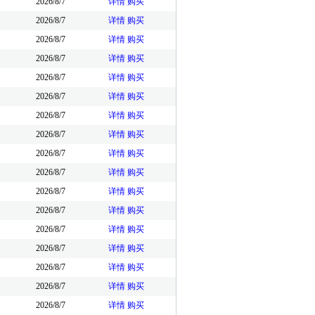
2026/8/7
详情
购买
2026/8/7
详情
购买
2026/8/7
详情
购买
2026/8/7
详情
购买
2026/8/7
详情
购买
2026/8/7
详情
购买
2026/8/7
详情
购买
2026/8/7
详情
购买
2026/8/7
详情
购买
2026/8/7
详情
购买
2026/8/7
详情
购买
2026/8/7
详情
购买
2026/8/7
详情
购买
2026/8/7
详情
购买
2026/8/7
详情
购买
2026/8/7
详情
购买
2026/8/7
详情
购买