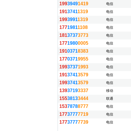
199
3949
1419
电信
191
3741
1319
电信
199
3991
1319
电信
177
1981
1108
电信
181
3737
3773
电信
177
1980
0005
电信
191
0371
8383
电信
177
0371
9955
电信
199
3737
1993
电信
191
3741
3579
电信
199
3741
3579
电信
139
3719
3337
移动
155
3813
3444
联通
153
7878
8777
电信
177
3777
7719
电信
177
3777
7739
电信