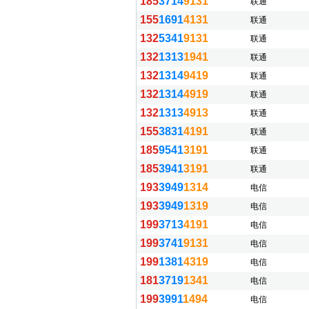
185
3714
9131
联通
155
1691
4131
联通
132
5341
9131
联通
132
1313
1941
联通
132
1314
9419
联通
132
1314
4919
联通
132
1313
4913
联通
155
3831
4191
联通
185
9541
3191
联通
185
3941
3191
联通
193
3949
1314
电信
193
3949
1319
电信
199
3713
4191
电信
199
3741
9131
电信
199
1381
4319
电信
181
3719
1341
电信
199
3991
1494
电信