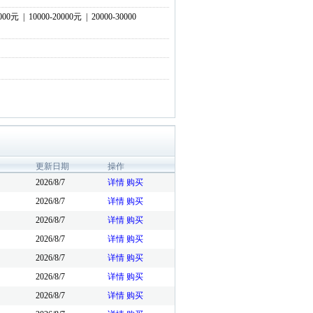
0000元
|
10000-20000元
|
20000-30000
更新日期
操作
2026/8/7
详情
购买
2026/8/7
详情
购买
2026/8/7
详情
购买
2026/8/7
详情
购买
2026/8/7
详情
购买
2026/8/7
详情
购买
2026/8/7
详情
购买