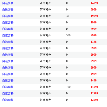
自选套餐
河南郑州
0
14999
自选套餐
河南郑州
0
9999
自选套餐
河南郑州
30
19999
自选套餐
河南郑州
0
1999
自选套餐
河南郑州
0
3999
自选套餐
河南郑州
300
2999
自选套餐
河南郑州
0
1388
自选套餐
河南郑州
0
5999
自选套餐
河南郑州
0
2999
自选套餐
河南郑州
0
2999
自选套餐
河南郑州
0
2999
自选套餐
河南郑州
0
4999
自选套餐
河南郑州
0
1499
自选套餐
河南郑州
100
14999
自选套餐
河南郑州
0
12999
自选套餐
河南郑州
0
12999