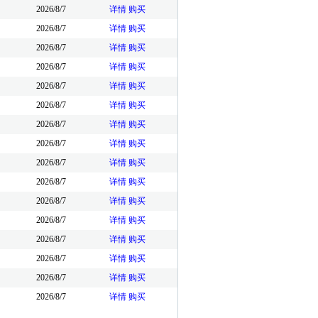
2026/8/7
详情
购买
2026/8/7
详情
购买
2026/8/7
详情
购买
2026/8/7
详情
购买
2026/8/7
详情
购买
2026/8/7
详情
购买
2026/8/7
详情
购买
2026/8/7
详情
购买
2026/8/7
详情
购买
2026/8/7
详情
购买
2026/8/7
详情
购买
2026/8/7
详情
购买
2026/8/7
详情
购买
2026/8/7
详情
购买
2026/8/7
详情
购买
2026/8/7
详情
购买