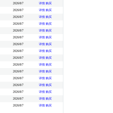
2026/8/7
详情
购买
2026/8/7
详情
购买
2026/8/7
详情
购买
2026/8/7
详情
购买
2026/8/7
详情
购买
2026/8/7
详情
购买
2026/8/7
详情
购买
2026/8/7
详情
购买
2026/8/7
详情
购买
2026/8/7
详情
购买
2026/8/7
详情
购买
2026/8/7
详情
购买
2026/8/7
详情
购买
2026/8/7
详情
购买
2026/8/7
详情
购买
2026/8/7
详情
购买