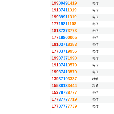
199
3949
1419
电信
191
3741
1319
电信
199
3991
1319
电信
177
1981
1108
电信
181
3737
3773
电信
177
1980
0005
电信
191
0371
8383
电信
177
0371
9955
电信
199
3737
1993
电信
191
3741
3579
电信
199
3741
3579
电信
139
3719
3337
移动
155
3813
3444
联通
153
7878
8777
电信
177
3777
7719
电信
177
3777
7739
电信