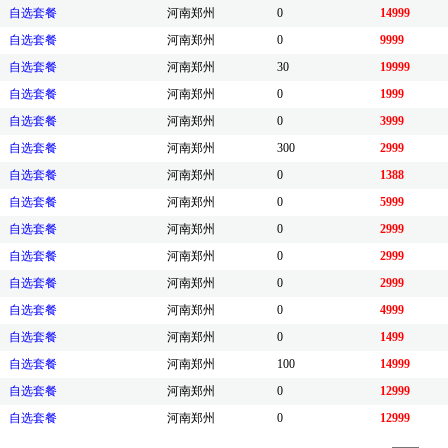
自选套餐
河南郑州
0
14999
自选套餐
河南郑州
0
9999
自选套餐
河南郑州
30
19999
自选套餐
河南郑州
0
1999
自选套餐
河南郑州
0
3999
自选套餐
河南郑州
300
2999
自选套餐
河南郑州
0
1388
自选套餐
河南郑州
0
5999
自选套餐
河南郑州
0
2999
自选套餐
河南郑州
0
2999
自选套餐
河南郑州
0
2999
自选套餐
河南郑州
0
4999
自选套餐
河南郑州
0
1499
自选套餐
河南郑州
100
14999
自选套餐
河南郑州
0
12999
自选套餐
河南郑州
0
12999