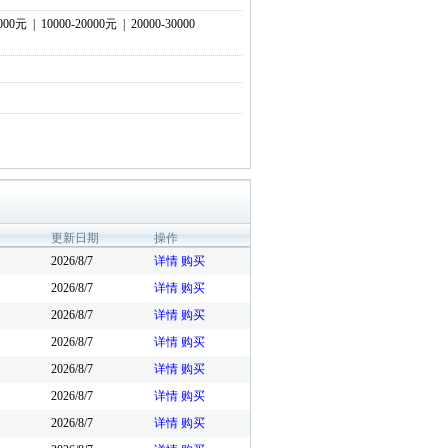
0000元
|
10000-20000元
|
20000-30000
更新日期
操作
2026/8/7
详情
购买
2026/8/7
详情
购买
2026/8/7
详情
购买
2026/8/7
详情
购买
2026/8/7
详情
购买
2026/8/7
详情
购买
2026/8/7
详情
购买