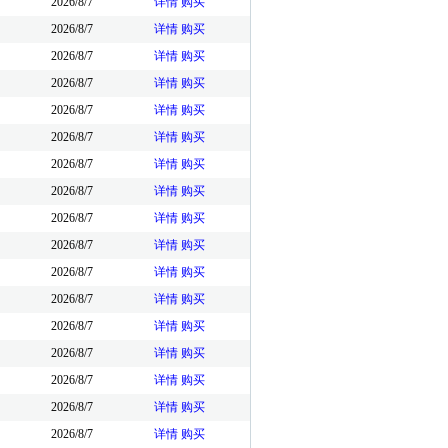
2026/8/7
详情
购买
2026/8/7
详情
购买
2026/8/7
详情
购买
2026/8/7
详情
购买
2026/8/7
详情
购买
2026/8/7
详情
购买
2026/8/7
详情
购买
2026/8/7
详情
购买
2026/8/7
详情
购买
2026/8/7
详情
购买
2026/8/7
详情
购买
2026/8/7
详情
购买
2026/8/7
详情
购买
2026/8/7
详情
购买
2026/8/7
详情
购买
2026/8/7
详情
购买
2026/8/7
详情
购买