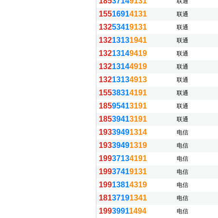
185
3714
9131
联通
155
1691
4131
联通
132
5341
9131
联通
132
1313
1941
联通
132
1314
9419
联通
132
1314
4919
联通
132
1313
4913
联通
155
3831
4191
联通
185
9541
3191
联通
185
3941
3191
联通
193
3949
1314
电信
193
3949
1319
电信
199
3713
4191
电信
199
3741
9131
电信
199
1381
4319
电信
181
3719
1341
电信
199
3991
1494
电信