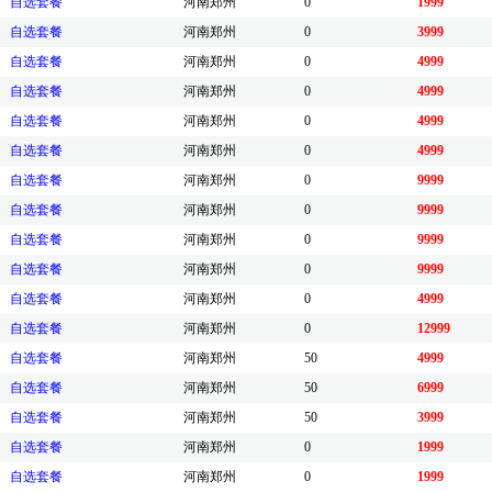
自选套餐
河南郑州
0
1999
自选套餐
河南郑州
0
3999
自选套餐
河南郑州
0
4999
自选套餐
河南郑州
0
4999
自选套餐
河南郑州
0
4999
自选套餐
河南郑州
0
4999
自选套餐
河南郑州
0
9999
自选套餐
河南郑州
0
9999
自选套餐
河南郑州
0
9999
自选套餐
河南郑州
0
9999
自选套餐
河南郑州
0
4999
自选套餐
河南郑州
0
12999
自选套餐
河南郑州
50
4999
自选套餐
河南郑州
50
6999
自选套餐
河南郑州
50
3999
自选套餐
河南郑州
0
1999
自选套餐
河南郑州
0
1999