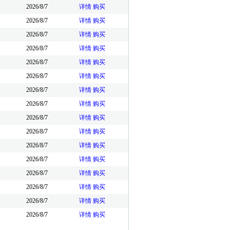
2026/8/7
详情
购买
2026/8/7
详情
购买
2026/8/7
详情
购买
2026/8/7
详情
购买
2026/8/7
详情
购买
2026/8/7
详情
购买
2026/8/7
详情
购买
2026/8/7
详情
购买
2026/8/7
详情
购买
2026/8/7
详情
购买
2026/8/7
详情
购买
2026/8/7
详情
购买
2026/8/7
详情
购买
2026/8/7
详情
购买
2026/8/7
详情
购买
2026/8/7
详情
购买