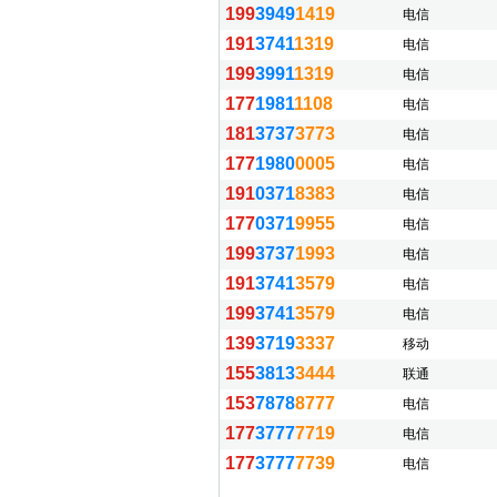
199
3949
1419
电信
191
3741
1319
电信
199
3991
1319
电信
177
1981
1108
电信
181
3737
3773
电信
177
1980
0005
电信
191
0371
8383
电信
177
0371
9955
电信
199
3737
1993
电信
191
3741
3579
电信
199
3741
3579
电信
139
3719
3337
移动
155
3813
3444
联通
153
7878
8777
电信
177
3777
7719
电信
177
3777
7739
电信