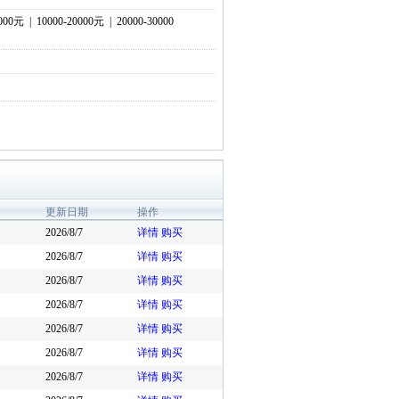
0000元
|
10000-20000元
|
20000-30000
更新日期
操作
2026/8/7
详情
购买
2026/8/7
详情
购买
2026/8/7
详情
购买
2026/8/7
详情
购买
2026/8/7
详情
购买
2026/8/7
详情
购买
2026/8/7
详情
购买