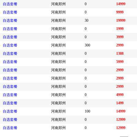
自选套餐
河南郑州
0
14999
自选套餐
河南郑州
0
9999
自选套餐
河南郑州
30
19999
自选套餐
河南郑州
0
1999
自选套餐
河南郑州
0
3999
自选套餐
河南郑州
300
2999
自选套餐
河南郑州
0
1388
自选套餐
河南郑州
0
5999
自选套餐
河南郑州
0
2999
自选套餐
河南郑州
0
2999
自选套餐
河南郑州
0
2999
自选套餐
河南郑州
0
4999
自选套餐
河南郑州
0
1499
自选套餐
河南郑州
100
14999
自选套餐
河南郑州
0
12999
自选套餐
河南郑州
0
12999