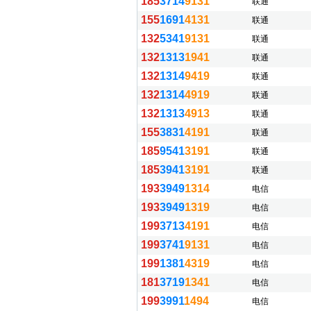
185
3714
9131
联通
155
1691
4131
联通
132
5341
9131
联通
132
1313
1941
联通
132
1314
9419
联通
132
1314
4919
联通
132
1313
4913
联通
155
3831
4191
联通
185
9541
3191
联通
185
3941
3191
联通
193
3949
1314
电信
193
3949
1319
电信
199
3713
4191
电信
199
3741
9131
电信
199
1381
4319
电信
181
3719
1341
电信
199
3991
1494
电信