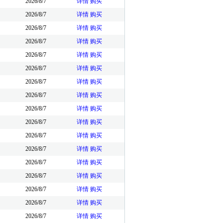
2026/8/7
详情
购买
2026/8/7
详情
购买
2026/8/7
详情
购买
2026/8/7
详情
购买
2026/8/7
详情
购买
2026/8/7
详情
购买
2026/8/7
详情
购买
2026/8/7
详情
购买
2026/8/7
详情
购买
2026/8/7
详情
购买
2026/8/7
详情
购买
2026/8/7
详情
购买
2026/8/7
详情
购买
2026/8/7
详情
购买
2026/8/7
详情
购买
2026/8/7
详情
购买
2026/8/7
详情
购买