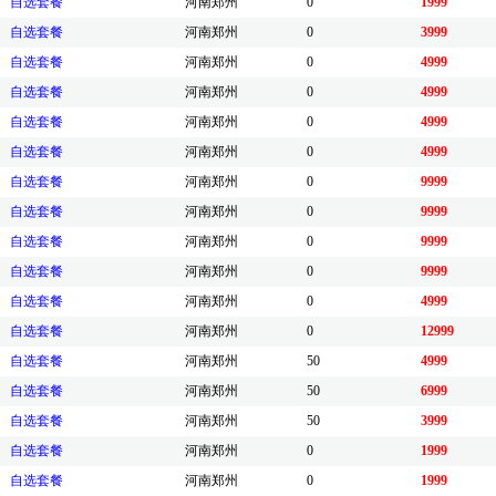
自选套餐
河南郑州
0
1999
自选套餐
河南郑州
0
3999
自选套餐
河南郑州
0
4999
自选套餐
河南郑州
0
4999
自选套餐
河南郑州
0
4999
自选套餐
河南郑州
0
4999
自选套餐
河南郑州
0
9999
自选套餐
河南郑州
0
9999
自选套餐
河南郑州
0
9999
自选套餐
河南郑州
0
9999
自选套餐
河南郑州
0
4999
自选套餐
河南郑州
0
12999
自选套餐
河南郑州
50
4999
自选套餐
河南郑州
50
6999
自选套餐
河南郑州
50
3999
自选套餐
河南郑州
0
1999
自选套餐
河南郑州
0
1999