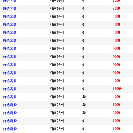
自选套餐
河南郑州
0
1999
自选套餐
河南郑州
0
3999
自选套餐
河南郑州
0
4999
自选套餐
河南郑州
0
4999
自选套餐
河南郑州
0
4999
自选套餐
河南郑州
0
4999
自选套餐
河南郑州
0
9999
自选套餐
河南郑州
0
9999
自选套餐
河南郑州
0
9999
自选套餐
河南郑州
0
9999
自选套餐
河南郑州
0
4999
自选套餐
河南郑州
0
12999
自选套餐
河南郑州
50
4999
自选套餐
河南郑州
50
6999
自选套餐
河南郑州
50
3999
自选套餐
河南郑州
0
1999
自选套餐
河南郑州
0
1999