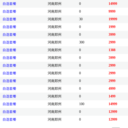
自选套餐
河南郑州
0
14999
自选套餐
河南郑州
0
9999
自选套餐
河南郑州
30
19999
自选套餐
河南郑州
0
1999
自选套餐
河南郑州
0
3999
自选套餐
河南郑州
300
2999
自选套餐
河南郑州
0
1388
自选套餐
河南郑州
0
5999
自选套餐
河南郑州
0
2999
自选套餐
河南郑州
0
2999
自选套餐
河南郑州
0
2999
自选套餐
河南郑州
0
4999
自选套餐
河南郑州
0
1499
自选套餐
河南郑州
100
14999
自选套餐
河南郑州
0
12999
自选套餐
河南郑州
0
12999