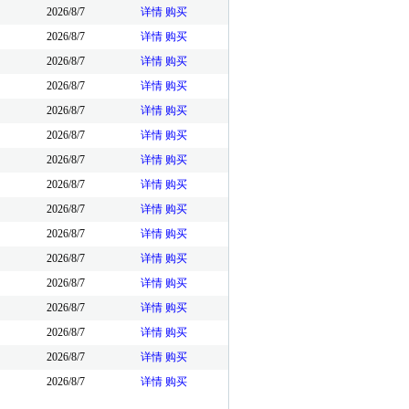
2026/8/7
详情
购买
2026/8/7
详情
购买
2026/8/7
详情
购买
2026/8/7
详情
购买
2026/8/7
详情
购买
2026/8/7
详情
购买
2026/8/7
详情
购买
2026/8/7
详情
购买
2026/8/7
详情
购买
2026/8/7
详情
购买
2026/8/7
详情
购买
2026/8/7
详情
购买
2026/8/7
详情
购买
2026/8/7
详情
购买
2026/8/7
详情
购买
2026/8/7
详情
购买