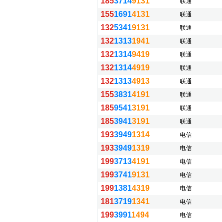
185
3714
9131
联通
155
1691
4131
联通
132
5341
9131
联通
132
1313
1941
联通
132
1314
9419
联通
132
1314
4919
联通
132
1313
4913
联通
155
3831
4191
联通
185
9541
3191
联通
185
3941
3191
联通
193
3949
1314
电信
193
3949
1319
电信
199
3713
4191
电信
199
3741
9131
电信
199
1381
4319
电信
181
3719
1341
电信
199
3991
1494
电信