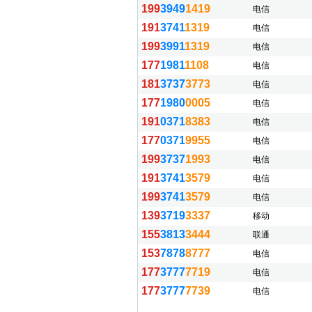
199
3949
1419
电信
191
3741
1319
电信
199
3991
1319
电信
177
1981
1108
电信
181
3737
3773
电信
177
1980
0005
电信
191
0371
8383
电信
177
0371
9955
电信
199
3737
1993
电信
191
3741
3579
电信
199
3741
3579
电信
139
3719
3337
移动
155
3813
3444
联通
153
7878
8777
电信
177
3777
7719
电信
177
3777
7739
电信