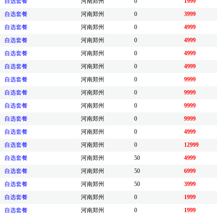
自选套餐
河南郑州
0
1999
自选套餐
河南郑州
0
3999
自选套餐
河南郑州
0
4999
自选套餐
河南郑州
0
4999
自选套餐
河南郑州
0
4999
自选套餐
河南郑州
0
4999
自选套餐
河南郑州
0
9999
自选套餐
河南郑州
0
9999
自选套餐
河南郑州
0
9999
自选套餐
河南郑州
0
9999
自选套餐
河南郑州
0
4999
自选套餐
河南郑州
0
12999
自选套餐
河南郑州
50
4999
自选套餐
河南郑州
50
6999
自选套餐
河南郑州
50
3999
自选套餐
河南郑州
0
1999
自选套餐
河南郑州
0
1999