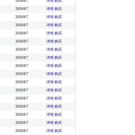
2026/8/7
详情
购买
2026/8/7
详情
购买
2026/8/7
详情
购买
2026/8/7
详情
购买
2026/8/7
详情
购买
2026/8/7
详情
购买
2026/8/7
详情
购买
2026/8/7
详情
购买
2026/8/7
详情
购买
2026/8/7
详情
购买
2026/8/7
详情
购买
2026/8/7
详情
购买
2026/8/7
详情
购买
2026/8/7
详情
购买
2026/8/7
详情
购买
2026/8/7
详情
购买
2026/8/7
详情
购买