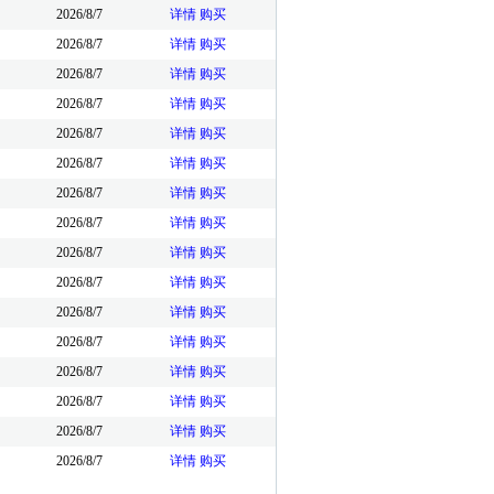
2026/8/7
详情
购买
2026/8/7
详情
购买
2026/8/7
详情
购买
2026/8/7
详情
购买
2026/8/7
详情
购买
2026/8/7
详情
购买
2026/8/7
详情
购买
2026/8/7
详情
购买
2026/8/7
详情
购买
2026/8/7
详情
购买
2026/8/7
详情
购买
2026/8/7
详情
购买
2026/8/7
详情
购买
2026/8/7
详情
购买
2026/8/7
详情
购买
2026/8/7
详情
购买