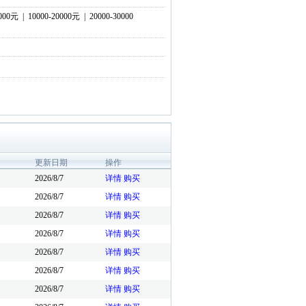
0000元
|
10000-20000元
|
20000-30000
更新日期
操作
2026/8/7
详情
购买
2026/8/7
详情
购买
2026/8/7
详情
购买
2026/8/7
详情
购买
2026/8/7
详情
购买
2026/8/7
详情
购买
2026/8/7
详情
购买