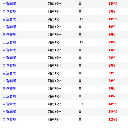
自选套餐
河南郑州
0
14999
自选套餐
河南郑州
0
9999
自选套餐
河南郑州
30
19999
自选套餐
河南郑州
0
1999
自选套餐
河南郑州
0
3999
自选套餐
河南郑州
300
2999
自选套餐
河南郑州
0
1388
自选套餐
河南郑州
0
5999
自选套餐
河南郑州
0
2999
自选套餐
河南郑州
0
2999
自选套餐
河南郑州
0
2999
自选套餐
河南郑州
0
4999
自选套餐
河南郑州
0
1499
自选套餐
河南郑州
100
14999
自选套餐
河南郑州
0
12999
自选套餐
河南郑州
0
12999