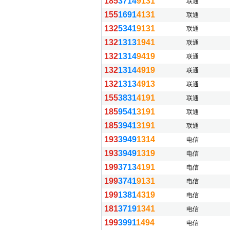
185
3714
9131
联通
155
1691
4131
联通
132
5341
9131
联通
132
1313
1941
联通
132
1314
9419
联通
132
1314
4919
联通
132
1313
4913
联通
155
3831
4191
联通
185
9541
3191
联通
185
3941
3191
联通
193
3949
1314
电信
193
3949
1319
电信
199
3713
4191
电信
199
3741
9131
电信
199
1381
4319
电信
181
3719
1341
电信
199
3991
1494
电信