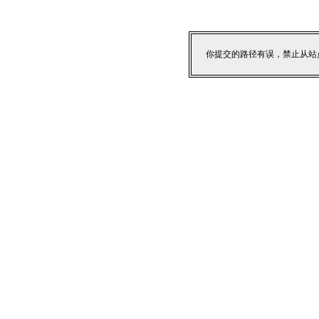
你提交的路径有误，禁止从站