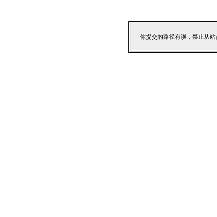
你提交的路径有误，禁止从站