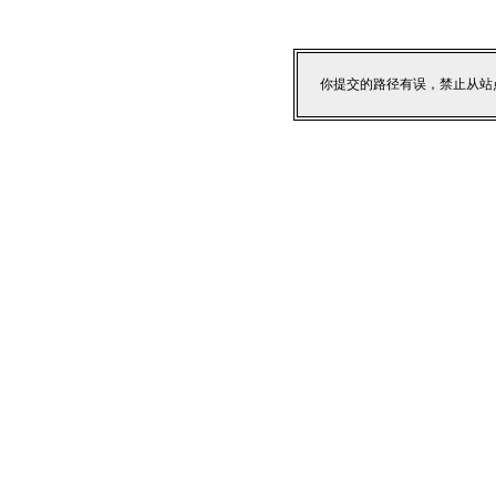
你提交的路径有误，禁止从站