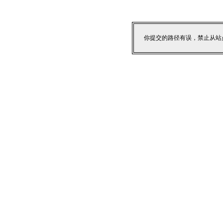
你提交的路径有误，禁止从站