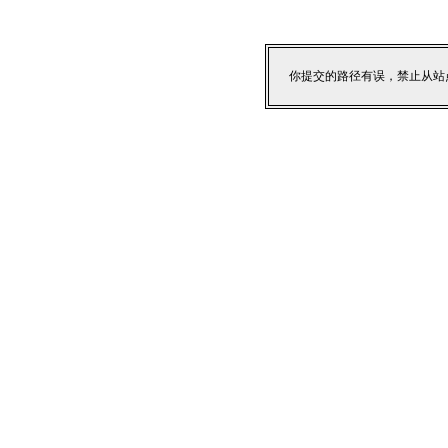
你提交的路径有误，禁止从站