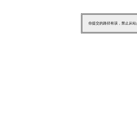
你提交的路径有误，禁止从站