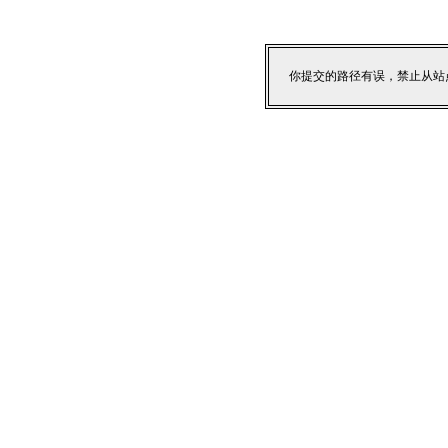
你提交的路径有误，禁止从站